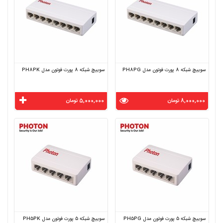
سوییچ شبکه 8 پورت فوتون مدل PH8PG
سوییچ شبکه 8 پورت فوتون مدل PH8PK
8,000,000 تومان
5,000,000 تومان
سوییچ شبکه 5 پورت فوتون مدل PH5PG
سوییچ شبکه 5 پورت فوتون مدل PH5PK