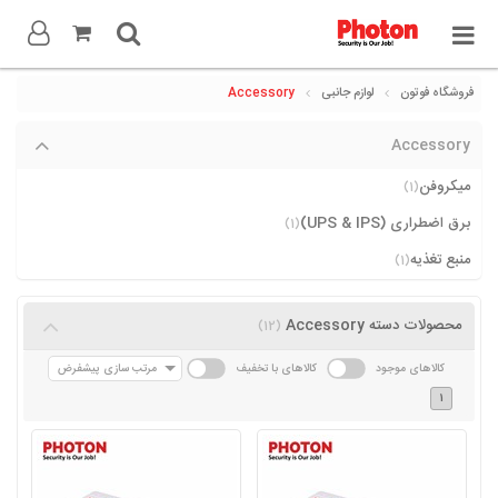
فروشگاه فوتون
لوازم جانبی
Accessory
Accessory
میکروفن
(1)
برق اضطراری (UPS & IPS)
(1)
منبع تغذیه
(1)
محصولات دسته Accessory
(12)
کالاهای موجود
کالاهای با تخفیف
مرتب سازی پیشفرض
1