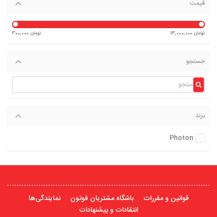
قیمت
13,000,000 تومان
300,000 تومان
جستجو
برند
Photon
قوانین و مقررات
باشگاه مشتریان فوتون
نمایندگی‌ها
انتقادات و پیشنهادات