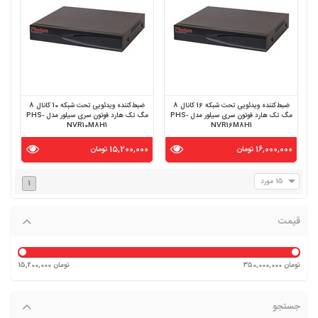
ضبط‌کننده ویدئویی تحت شبکه 16 کانال 8
ضبط‌کننده ویدئویی تحت شبکه 10 کانال 8
مگ تک هارد فوتون سری سیلور مدل PHS-
مگ تک هارد فوتون سری سیلور مدل PHS-
NVR10M8H1
NVR16M8H1
16,000,000 تومان
15,200,000 تومان
15 مورد
1
قیمت
350,000,000 تومان
15,200,000 تومان
جستجو