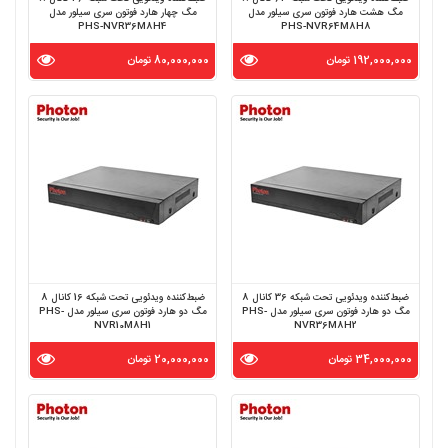
مگ هشت هارد فوتون سری سیلور مدل
مگ چهار هارد فوتون سری سیلور مدل
PHS-NVR36M8H4
PHS-NVR64M8H8
192,000,000 تومان
80,000,000 تومان
ضبط‌کننده ویدئویی تحت شبکه 36 کانال 8
ضبط‌کننده ویدئویی تحت شبکه 16 کانال 8
مگ دو هارد فوتون سری سیلور مدل PHS-
مگ دو هارد فوتون سری سیلور مدل PHS-
NVR10M8H1
NVR36M8H2
34,000,000 تومان
20,000,000 تومان