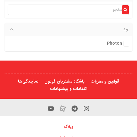
برند
Photon
قوانین و مقررات
باشگاه مشتریان فوتون
نمایندگی‌ها
انتقادات و پیشنهادات
وبلاگ