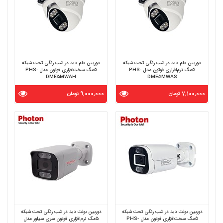
دوربین دام دید در شب رنگی تحت شبکه
دوربین دام دید در شب رنگی تحت شبکه
5مگ نرم‌افزاری فوتون مدل PHS-
5مگ سخت‌افزاری فوتون مدل PHS-
DME5MWAH
DME5MWAS
7,100,000 تومان
9,000,000 تومان
دوربین بولت دید در شب رنگی تحت شبکه
دوربین بولت دید در شب رنگی تحت شبکه
5مگ سخت‌افزاری فوتون مدل PHS-
5مگ نرم‌افزاری فوتون سری سیلور مدل