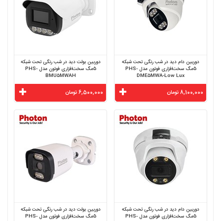
دوربین دام دید در شب رنگی تحت شبکه
دوربین بولت دید در شب رنگی تحت شبکه
5مگ سخت‌افزاری فوتون مدل PHS-
5مگ سخت‌افزاری فوتون مدل PHS-
BMU5MWAH
DME5MWA-Low Lux
8,100,000 تومان
6,500,000 تومان
دوربین دام دید در شب رنگی تحت شبکه
دوربین بولت دید در شب رنگی تحت شبکه
5مگ سخت‌افزاری فوتون مدل PHS-
5مگ سخت‌افزاری فوتون مدل PHS-