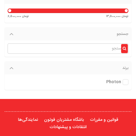
13,500,000 تومان
6,500,000 تومان
جستجو
برند
Photon
قوانین و مقررات
باشگاه مشتریان فوتون
نمایندگی‌ها
انتقادات و پیشنهادات