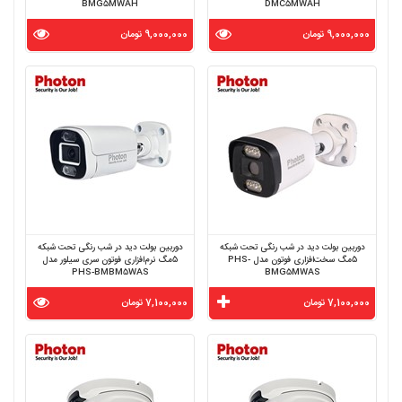
BMG5MWAH
DMC5MWAH
9,000,000 تومان
9,000,000 تومان
دوربین بولت دید در شب رنگی تحت شبکه
دوربین بولت دید در شب رنگی تحت شبکه
5مگ سخت‌افزاری فوتون مدل PHS-
5مگ نرم‌افزاری فوتون سری سیلور مدل
PHS-BMBM5WAS
BMG5MWAS
7,100,000 تومان
7,100,000 تومان