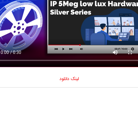
لینک دانلود